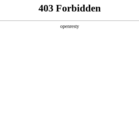
产品及服务
行业解决方案
合作伙伴
投资者关系