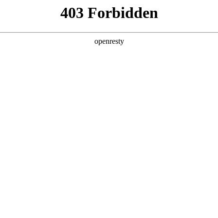
产品及服务
行业解决方案
合作伙伴
投资者关系